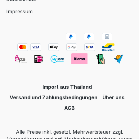
Impressum
Import aus Thailand
Versand und Zahlungsbedingungen
Über uns
AGB
Alle Preise inkl. gesetzl. Mehrwertsteuer zzgl.