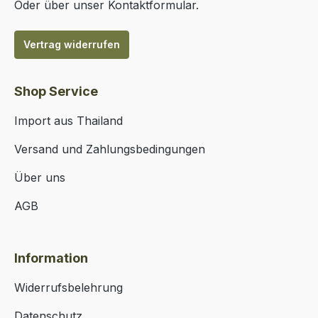
Oder über unser
Kontaktformular
.
Vertrag widerrufen
Shop Service
Import aus Thailand
Versand und Zahlungsbedingungen
Über uns
AGB
Information
Widerrufsbelehrung
Datenschutz