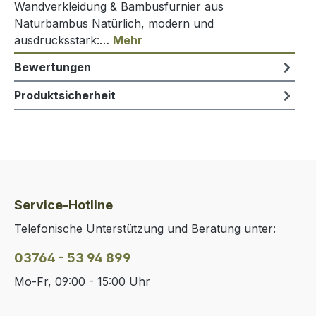
Wandverkleidung & Bambusfurnier aus
Naturbambus Natürlich, modern und
ausdrucksstark:…
Mehr
Bewertungen
Produktsicherheit
Service-Hotline
Telefonische Unterstützung und Beratung unter:
03764 - 53 94 899
Mo-Fr, 09:00 - 15:00 Uhr