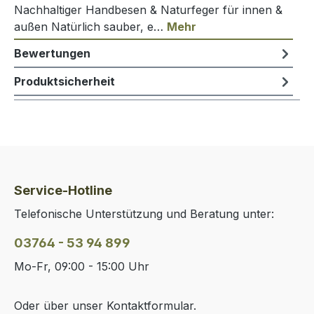
Nachhaltiger Handbesen & Naturfeger für innen &
außen Natürlich sauber, e…
Mehr
Bewertungen
Produktsicherheit
Service-Hotline
Telefonische Unterstützung und Beratung unter:
03764 - 53 94 899
Mo-Fr, 09:00 - 15:00 Uhr
Oder über unser
Kontaktformular
.