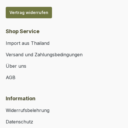
Vertrag widerrufen
Shop Service
Import aus Thailand
Versand und Zahlungsbedingungen
Über uns
AGB
Information
Widerrufsbelehrung
Datenschutz