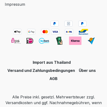
Impressum
Import aus Thailand
Versand und Zahlungsbedingungen
Über uns
AGB
Alle Preise inkl. gesetzl. Mehrwertsteuer zzgl.
Versandkosten
und ggf. Nachnahmegebühren, wenn