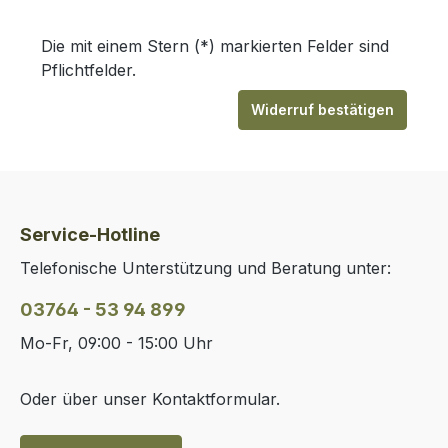
Die mit einem Stern (*) markierten Felder sind
Pflichtfelder.
Widerruf bestätigen
Service-Hotline
Telefonische Unterstützung und Beratung unter:
03764 - 53 94 899
Mo-Fr, 09:00 - 15:00 Uhr
Oder über unser
Kontaktformular
.