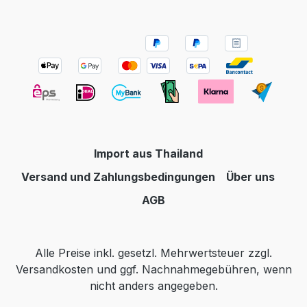
Import aus Thailand
Versand und Zahlungsbedingungen
Über uns
AGB
Alle Preise inkl. gesetzl. Mehrwertsteuer zzgl.
Versandkosten
und ggf. Nachnahmegebühren, wenn
nicht anders angegeben.