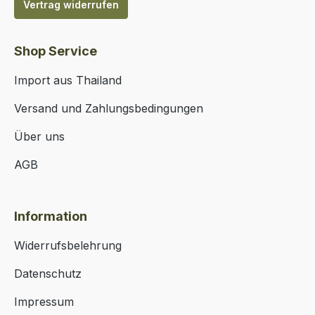
Vertrag widerrufen
Shop Service
Import aus Thailand
Versand und Zahlungsbedingungen
Über uns
AGB
Information
Widerrufsbelehrung
Datenschutz
Impressum