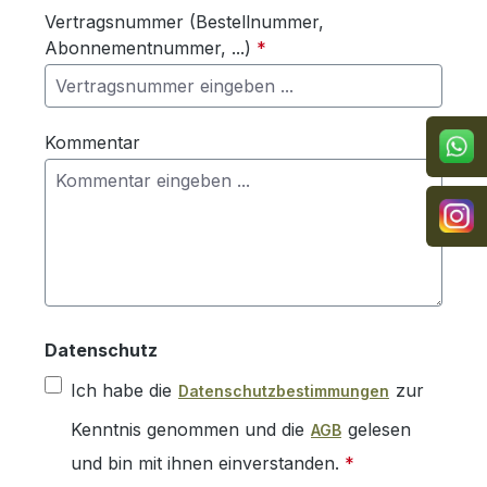
Vertragsnummer (Bestellnummer,
Abonnementnummer, ...)
*
Kommentar
Datenschutz
Ich habe die
zur
Datenschutzbestimmungen
Kenntnis genommen und die
gelesen
AGB
und bin mit ihnen einverstanden.
*