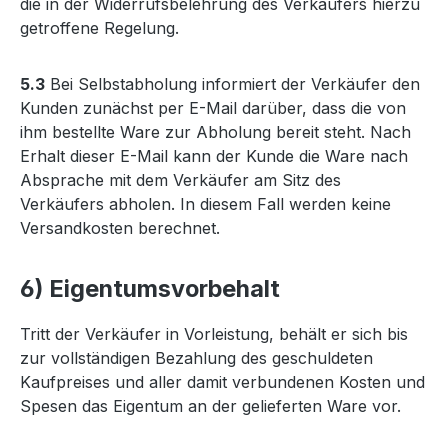
die in der Widerrufsbelehrung des Verkäufers hierzu
getroffene Regelung.
5.3
Bei Selbstabholung informiert der Verkäufer den
Kunden zunächst per E-Mail darüber, dass die von
ihm bestellte Ware zur Abholung bereit steht. Nach
Erhalt dieser E-Mail kann der Kunde die Ware nach
Absprache mit dem Verkäufer am Sitz des
Verkäufers abholen. In diesem Fall werden keine
Versandkosten berechnet.
6) Eigentumsvorbehalt
Tritt der Verkäufer in Vorleistung, behält er sich bis
zur vollständigen Bezahlung des geschuldeten
Kaufpreises und aller damit verbundenen Kosten und
Spesen das Eigentum an der gelieferten Ware vor.