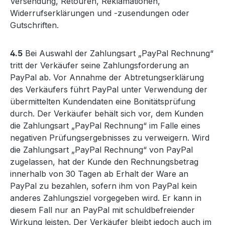
Versendung, Retouren, Reklamationen,
Widerrufserklärungen und -zusendungen oder
Gutschriften.
4.5
Bei Auswahl der Zahlungsart „PayPal Rechnung“
tritt der Verkäufer seine Zahlungsforderung an
PayPal ab. Vor Annahme der Abtretungserklärung
des Verkäufers führt PayPal unter Verwendung der
übermittelten Kundendaten eine Bonitätsprüfung
durch. Der Verkäufer behält sich vor, dem Kunden
die Zahlungsart „PayPal Rechnung“ im Falle eines
negativen Prüfungsergebnisses zu verweigern. Wird
die Zahlungsart „PayPal Rechnung“ von PayPal
zugelassen, hat der Kunde den Rechnungsbetrag
innerhalb von 30 Tagen ab Erhalt der Ware an
PayPal zu bezahlen, sofern ihm von PayPal kein
anderes Zahlungsziel vorgegeben wird. Er kann in
diesem Fall nur an PayPal mit schuldbefreiender
Wirkung leisten. Der Verkäufer bleibt jedoch auch im