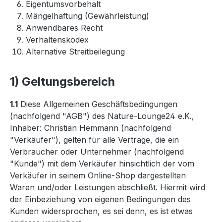
Eigentumsvorbehalt
Mängelhaftung (Gewährleistung)
Anwendbares Recht
Verhaltenskodex
Alternative Streitbeilegung
1) Geltungsbereich
1.1
Diese Allgemeinen Geschäftsbedingungen
(nachfolgend "AGB") des Nature-Lounge24 e.K.,
Inhaber: Christian Hemmann (nachfolgend
"Verkäufer"), gelten für alle Verträge, die ein
Verbraucher oder Unternehmer (nachfolgend
"Kunde") mit dem Verkäufer hinsichtlich der vom
Verkäufer in seinem Online-Shop dargestellten
Waren und/oder Leistungen abschließt. Hiermit wird
der Einbeziehung von eigenen Bedingungen des
Kunden widersprochen, es sei denn, es ist etwas