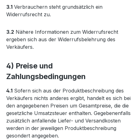
3.1
Verbrauchern steht grundsätzlich ein
Widerrufsrecht zu.
3.2
Nähere Informationen zum Widerrufsrecht
ergeben sich aus der Widerrufsbelehrung des
Verkäufers.
4) Preise und
Zahlungsbedingungen
4.1
Sofern sich aus der Produktbeschreibung des
Verkäufers nichts anderes ergibt, handelt es sich bei
den angegebenen Preisen um Gesamtpreise, die die
gesetzliche Umsatzsteuer enthalten. Gegebenenfalls
zusätzlich anfallende Liefer- und Versandkosten
werden in der jeweiligen Produktbeschreibung
gesondert angegeben.