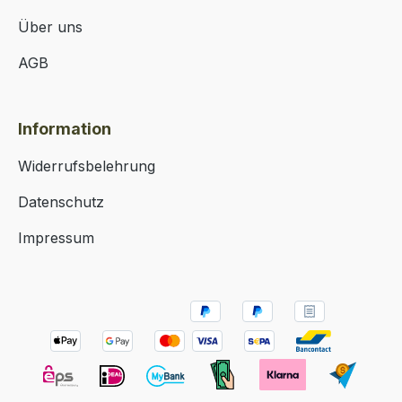
Über uns
AGB
Information
Widerrufsbelehrung
Datenschutz
Impressum