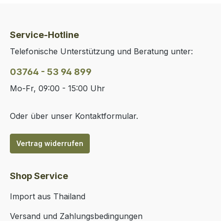
Service-Hotline
Telefonische Unterstützung und Beratung unter:
03764 - 53 94 899
Mo-Fr, 09:00 - 15:00 Uhr
Oder über unser
Kontaktformular
.
Vertrag widerrufen
Shop Service
Import aus Thailand
Versand und Zahlungsbedingungen