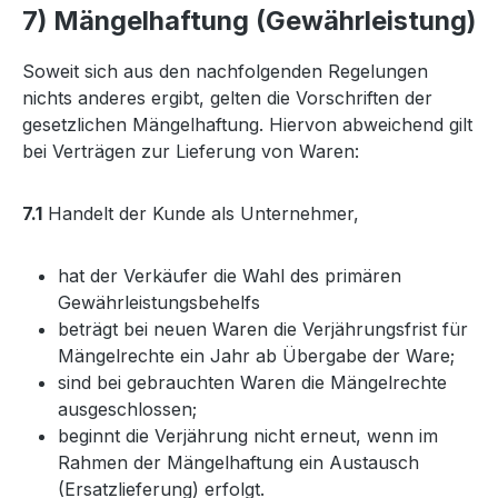
7) Mängelhaftung (Gewährleistung)
Soweit sich aus den nachfolgenden Regelungen
nichts anderes ergibt, gelten die Vorschriften der
gesetzlichen Mängelhaftung. Hiervon abweichend gilt
bei Verträgen zur Lieferung von Waren:
7.1
Handelt der Kunde als Unternehmer,
hat der Verkäufer die Wahl des primären
Gewährleistungsbehelfs
beträgt bei neuen Waren die Verjährungsfrist für
Mängelrechte ein Jahr ab Übergabe der Ware;
sind bei gebrauchten Waren die Mängelrechte
ausgeschlossen;
beginnt die Verjährung nicht erneut, wenn im
Rahmen der Mängelhaftung ein Austausch
(Ersatzlieferung) erfolgt.