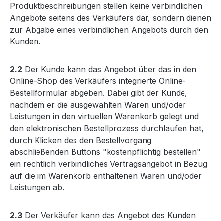
Produktbeschreibungen stellen keine verbindlichen
Angebote seitens des Verkäufers dar, sondern dienen
zur Abgabe eines verbindlichen Angebots durch den
Kunden.
2.2
Der Kunde kann das Angebot über das in den
Online-Shop des Verkäufers integrierte Online-
Bestellformular abgeben. Dabei gibt der Kunde,
nachdem er die ausgewählten Waren und/oder
Leistungen in den virtuellen Warenkorb gelegt und
den elektronischen Bestellprozess durchlaufen hat,
durch Klicken des den Bestellvorgang
abschließenden Buttons "kostenpflichtig bestellen"
ein rechtlich verbindliches Vertragsangebot in Bezug
auf die im Warenkorb enthaltenen Waren und/oder
Leistungen ab.
2.3
Der Verkäufer kann das Angebot des Kunden