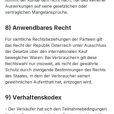
Kommt der Kunde dem nicht nach, hat dies keinerlei
Auswirkungen auf seine gesetzlichen oder
vertraglichen Mängelansprüche.
8) Anwendbares Recht
Für sämtliche Rechtsbeziehungen der Parteien gilt
das Recht der Republik Österreich unter Ausschluss
der Gesetze über den internationalen Kauf
beweglicher Waren. Bei Verbrauchern gilt diese
Rechtswahl nur insoweit, als nicht der gewährte
Schutz durch zwingende Bestimmungen des Rechts
des Staates, in dem der Verbraucher seinen
gewöhnlichen Aufenthalt hat, entzogen wird.
9) Verhaltenskodex
- Der Verkäufer hat sich den Teilnahmebedingungen