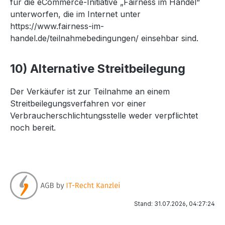
für die eCommerce-Initiative „Fairness im Handel“
unterworfen, die im Internet unter
https://www.fairness-im-
handel.de/teilnahmebedingungen/
einsehbar sind.
10) Alternative Streitbeilegung
Der Verkäufer ist zur Teilnahme an einem
Streitbeilegungsverfahren vor einer
Verbraucherschlichtungsstelle weder verpflichtet
noch bereit.
Stand: 31.07.2026, 04:27:24