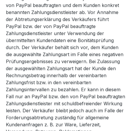
von PayPal beauftragten und dem Kunden konkret
benannten Zahlungsdienstleister ab. Vor Annahme
der Abtretungserklärung des Verkäufers führt
PayPal bzw. der von PayPal beauftragte
Zahlungsdienstleister unter Verwendung der
übermittelten Kundendaten eine Bonitätsprüfung
durch. Der Verkäufer behält sich vor, dem Kunden
die ausgewählte Zahlungsart im Falle eines negativen
Prüfungsergebnisses zu verweigern. Bei Zulassung
der ausgewählten Zahlungsart hat der Kunde den
Rechnungsbetrag innerhalb der vereinbarten
Zahlungsfrist bzw. in den vereinbarten
Zahlungsintervallen zu bezahlen. Er kann in diesem
Fall nur an PayPal bzw. den von PayPal beauftragten
Zahlungsdienstleister mit schuldbefreiender Wirkung
leisten. Der Verkäufer bleibt jedoch auch im Falle der
Forderungsabtretung zuständig für allgemeine
Kundenanfragen z. B. zur Ware, Lieferzeit,