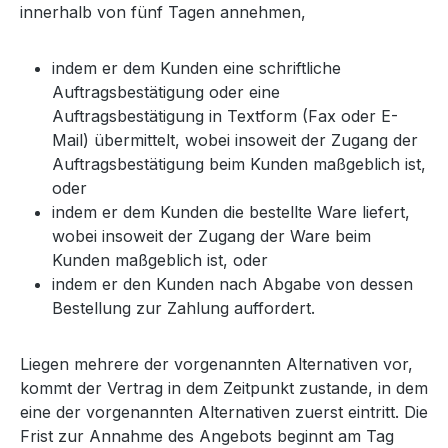
innerhalb von fünf Tagen annehmen,
indem er dem Kunden eine schriftliche
Auftragsbestätigung oder eine
Auftragsbestätigung in Textform (Fax oder E-
Mail) übermittelt, wobei insoweit der Zugang der
Auftragsbestätigung beim Kunden maßgeblich ist,
oder
indem er dem Kunden die bestellte Ware liefert,
wobei insoweit der Zugang der Ware beim
Kunden maßgeblich ist, oder
indem er den Kunden nach Abgabe von dessen
Bestellung zur Zahlung auffordert.
Liegen mehrere der vorgenannten Alternativen vor,
kommt der Vertrag in dem Zeitpunkt zustande, in dem
eine der vorgenannten Alternativen zuerst eintritt. Die
Frist zur Annahme des Angebots beginnt am Tag