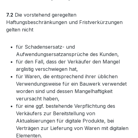
7.2
Die vorstehend geregelten
Haftungsbeschränkungen und Fristverkürzungen
gelten nicht
für Schadensersatz- und
Aufwendungsersatzansprüche des Kunden,
für den Fall, dass der Verkäufer den Mangel
arglistig verschwiegen hat,
für Waren, die entsprechend ihrer üblichen
Verwendungsweise für ein Bauwerk verwendet
worden sind und dessen Mangelhaftigkeit
verursacht haben,
für eine ggf. bestehende Verpflichtung des
Verkäufers zur Bereitstellung von
Aktualisierungen für digitale Produkte, bei
Verträgen zur Lieferung von Waren mit digitalen
Elementen.