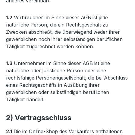
anderes vereinbart.
1.2
Verbraucher im Sinne dieser AGB ist jede
natürliche Person, die ein Rechtsgeschäft zu
Zwecken abschließt, die überwiegend weder ihrer
gewerblichen noch ihrer selbständigen beruflichen
Tätigkeit zugerechnet werden können.
1.3
Unternehmer im Sinne dieser AGB ist eine
natürliche oder juristische Person oder eine
rechtsfähige Personengesellschaft, die bei Abschluss
eines Rechtsgeschäfts in Ausübung ihrer
gewerblichen oder selbständigen beruflichen
Tätigkeit handelt.
2) Vertragsschluss
2.1
Die im Online-Shop des Verkäufers enthaltenen