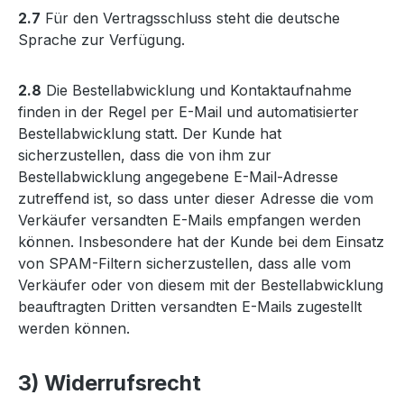
2.7
Für den Vertragsschluss steht die deutsche
Sprache zur Verfügung.
2.8
Die Bestellabwicklung und Kontaktaufnahme
finden in der Regel per E-Mail und automatisierter
Bestellabwicklung statt. Der Kunde hat
sicherzustellen, dass die von ihm zur
Bestellabwicklung angegebene E-Mail-Adresse
zutreffend ist, so dass unter dieser Adresse die vom
Verkäufer versandten E-Mails empfangen werden
können. Insbesondere hat der Kunde bei dem Einsatz
von SPAM-Filtern sicherzustellen, dass alle vom
Verkäufer oder von diesem mit der Bestellabwicklung
beauftragten Dritten versandten E-Mails zugestellt
werden können.
3) Widerrufsrecht