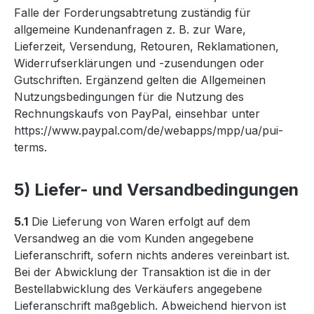
Falle der Forderungsabtretung zuständig für
allgemeine Kundenanfragen z. B. zur Ware,
Lieferzeit, Versendung, Retouren, Reklamationen,
Widerrufserklärungen und -zusendungen oder
Gutschriften. Ergänzend gelten die Allgemeinen
Nutzungsbedingungen für die Nutzung des
Rechnungskaufs von PayPal, einsehbar unter
https://www.paypal.com/de/webapps/mpp/ua/pui-
terms
.
5) Liefer- und Versandbedingungen
5.1
Die Lieferung von Waren erfolgt auf dem
Versandweg an die vom Kunden angegebene
Lieferanschrift, sofern nichts anderes vereinbart ist.
Bei der Abwicklung der Transaktion ist die in der
Bestellabwicklung des Verkäufers angegebene
Lieferanschrift maßgeblich. Abweichend hiervon ist