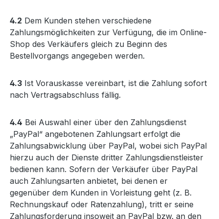
4.2
Dem Kunden stehen verschiedene
Zahlungsmöglichkeiten zur Verfügung, die im Online-
Shop des Verkäufers gleich zu Beginn des
Bestellvorgangs angegeben werden.
4.3
Ist Vorauskasse vereinbart, ist die Zahlung sofort
nach Vertragsabschluss fällig.
4.4
Bei Auswahl einer über den Zahlungsdienst
„PayPal“ angebotenen Zahlungsart erfolgt die
Zahlungsabwicklung über PayPal, wobei sich PayPal
hierzu auch der Dienste dritter Zahlungsdienstleister
bedienen kann. Sofern der Verkäufer über PayPal
auch Zahlungsarten anbietet, bei denen er
gegenüber dem Kunden in Vorleistung geht (z. B.
Rechnungskauf oder Ratenzahlung), tritt er seine
Zahlungsforderung insoweit an PayPal bzw. an den