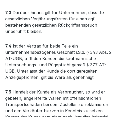
7.3
Darüber hinaus gilt für Unternehmer, dass die
gesetzlichen Verjährungsfristen für einen ggf.
bestehenden gesetzlichen Rückgriffsanspruch
unberührt bleiben.
7.4
Ist der Vertrag für beide Teile ein
unternehmensbezogenes Geschäft i.S.d. § 343 Abs. 2
AT-UGB, trifft den Kunden die kaufmännische
Untersuchungs- und Rügepflicht gemäß § 377 AT-
UGB. Unterlässt der Kunde die dort geregelten
Anzeigepflichten, gilt die Ware als genehmigt.
7.5
Handelt der Kunde als Verbraucher, so wird er
gebeten, angelieferte Waren mit offensichtlichen
Transportschäden bei dem Zusteller zu reklamieren
und den Verkäufer hiervon in Kenntnis zu setzen.