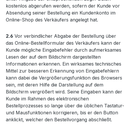
kostenlos abgerufen werden, sofern der Kunde vor
Absendung seiner Bestellung ein Kundenkonto im
Online-Shop des Verkäufers angelegt hat.
2.6
Vor verbindlicher Abgabe der Bestellung über
das Online-Bestellformular des Verkäufers kann der
Kunde mögliche Eingabefehler durch aufmerksames
Lesen der auf dem Bildschirm dargestellten
Informationen erkennen. Ein wirksames technisches
Mittel zur besseren Erkennung von Eingabefehlern
kann dabei die Vergrößerungsfunktion des Browsers
sein, mit deren Hilfe die Darstellung auf dem
Bildschirm vergrößert wird. Seine Eingaben kann der
Kunde im Rahmen des elektronischen
Bestellprozesses so lange über die üblichen Tastatur-
und Mausfunktionen korrigieren, bis er den Button
anklickt, welcher den Bestellvorgang abschließt.