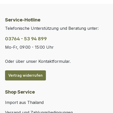
Service-Hotline
Telefonische Unterstützung und Beratung unter:
03764 - 53 94 899
Mo-Fr, 09:00 - 15:00 Uhr
Oder über unser
Kontaktformular
.
Vertrag widerrufen
Shop Service
Import aus Thailand
Versand und Zahlungsbedingungen