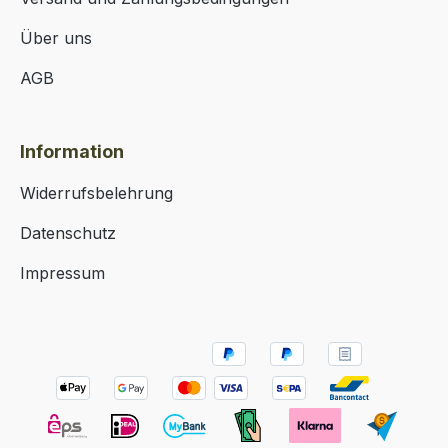
Über uns
AGB
Information
Widerrufsbelehrung
Datenschutz
Impressum