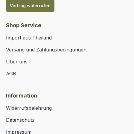
Vertrag widerrufen
Shop Service
Import aus Thailand
Versand und Zahlungsbedingungen
Über uns
AGB
Information
Widerrufsbelehrung
Datenschutz
Impressum