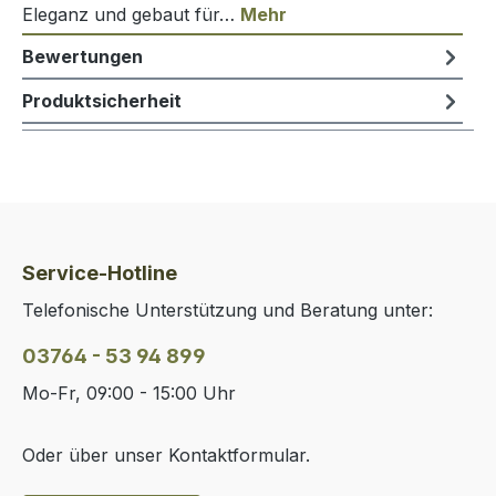
Eleganz und gebaut für…
Mehr
Bewertungen
Produktsicherheit
Service-Hotline
Telefonische Unterstützung und Beratung unter:
03764 - 53 94 899
Mo-Fr, 09:00 - 15:00 Uhr
Oder über unser
Kontaktformular
.