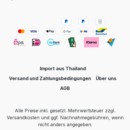
Import aus Thailand
Versand und Zahlungsbedingungen
Über uns
AGB
Alle Preise inkl. gesetzl. Mehrwertsteuer zzgl.
Versandkosten
und ggf. Nachnahmegebühren, wenn
nicht anders angegeben.