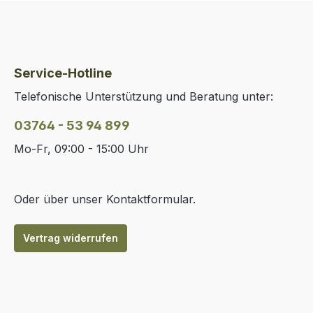
Service-Hotline
Telefonische Unterstützung und Beratung unter:
03764 - 53 94 899
Mo-Fr, 09:00 - 15:00 Uhr
Oder über unser
Kontaktformular
.
Vertrag widerrufen