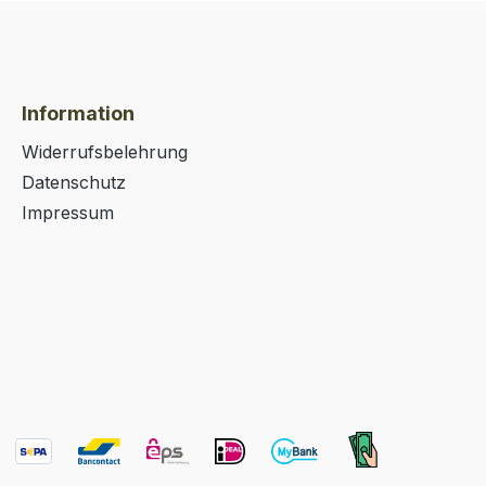
Information
Widerrufsbelehrung
Datenschutz
Impressum