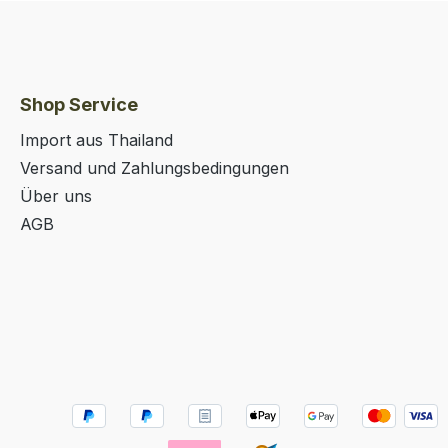
Shop Service
Import aus Thailand
Versand und Zahlungsbedingungen
Über uns
AGB