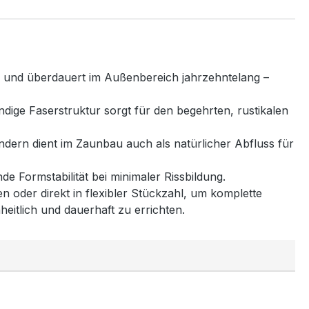
 und überdauert im Außenbereich jahrzehntelang –
ndige Faserstruktur sorgt für den begehrten, rustikalen
 sondern dient im Zaunbau auch als natürlicher Abfluss für
de Formstabilität bei minimaler Rissbildung.
n oder direkt in flexibler Stückzahl, um komplette
itlich und dauerhaft zu errichten.