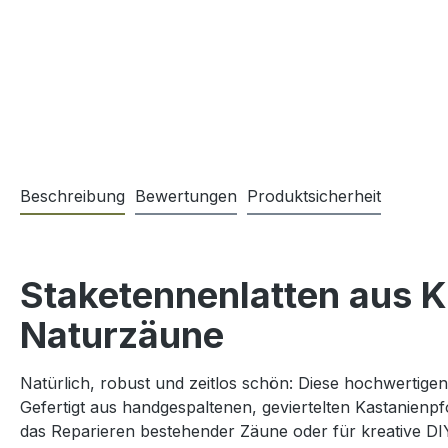
Beschreibung
Bewertungen
Produktsicherheit
Staketennenlatten aus K
Naturzäune
Natürlich, robust und zeitlos schön: Diese hochwertigen S
Gefertigt aus handgespaltenen, geviertelten Kastanienpf
das Reparieren bestehender Zäune oder für kreative DI