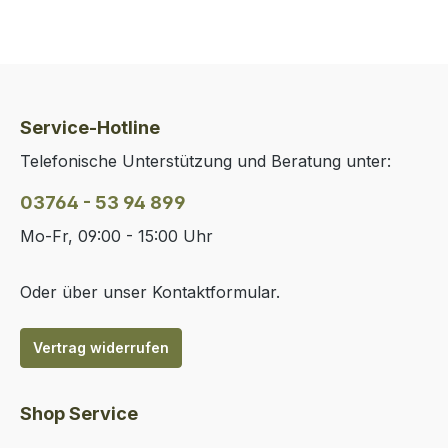
Service-Hotline
Telefonische Unterstützung und Beratung unter:
03764 - 53 94 899
Mo-Fr, 09:00 - 15:00 Uhr
Oder über unser
Kontaktformular
.
Vertrag widerrufen
Shop Service