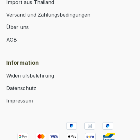
Import aus Thailand
Versand und Zahlungsbedingungen
Über uns
AGB
Information
Widerrufsbelehrung
Datenschutz
Impressum