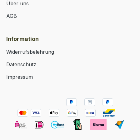
Über uns
AGB
Information
Widerrufsbelehrung
Datenschutz
Impressum