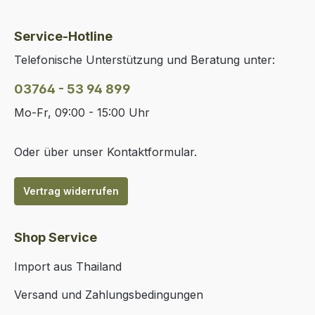
Service-Hotline
Telefonische Unterstützung und Beratung unter:
03764 - 53 94 899
Mo-Fr, 09:00 - 15:00 Uhr
Oder über unser
Kontaktformular
.
Vertrag widerrufen
Shop Service
Import aus Thailand
Versand und Zahlungsbedingungen