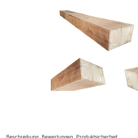
Beschreibung
Bewertungen
Produktsicherheit