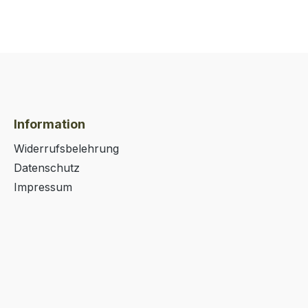
Information
Widerrufsbelehrung
Datenschutz
Impressum