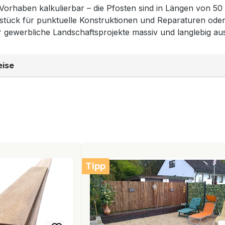
 Vorhaben kalkulierbar – die Pfosten sind in Längen von 50
elstück für punktuelle Konstruktionen und Reparaturen oder
gewerbliche Landschaftsprojekte massiv und langlebig aus
eise
Tipp