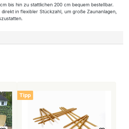
 cm bis hin zu stattlichen 200 cm bequem bestellbar.
 direkt in flexibler Stückzahl, um große Zaunanlagen,
zustatten.
Tipp