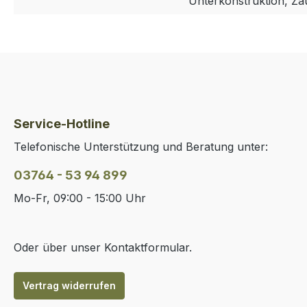
Unterkonstruktion, Z
Service-Hotline
Telefonische Unterstützung und Beratung unter:
03764 - 53 94 899
Mo-Fr, 09:00 - 15:00 Uhr
Oder über unser
Kontaktformular
.
Vertrag widerrufen