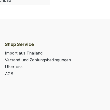
aunbau
Shop Service
Import aus Thailand
Versand und Zahlungsbedingungen
Über uns
AGB