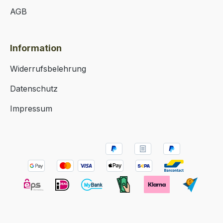
AGB
Information
Widerrufsbelehrung
Datenschutz
Impressum