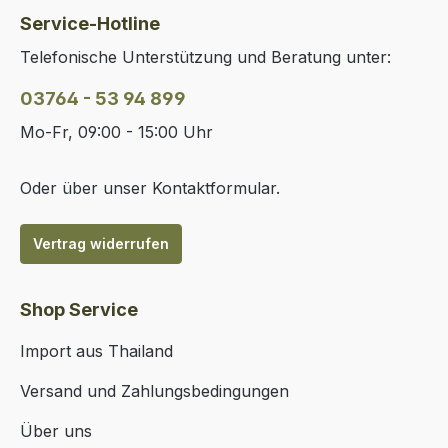
Service-Hotline
Telefonische Unterstützung und Beratung unter:
03764 - 53 94 899
Mo-Fr, 09:00 - 15:00 Uhr
Oder über unser
Kontaktformular
.
Vertrag widerrufen
Shop Service
Import aus Thailand
Versand und Zahlungsbedingungen
Über uns