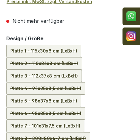
Preise inkl. MwSt. zzgl. Versandkosten
Nicht mehr verfügbar
auswählen
Design / Größe
Platte 1 - 115x30x8 cm (LxBxH)
(Diese Option ist zurzeit nicht verfügbar.)
Platte 2 - 110x36x8 cm (LxBxH)
(Diese Option ist zurzeit nicht verfügbar.)
Platte 3 - 112x37x8 cm (LxBxH)
(Diese Option ist zurzeit nicht verfügbar.)
Platte 4 - 94x25x8,5 cm (LxBxH)
(Diese Option ist zurzeit nicht verfügbar.)
Platte 5 - 98x37x8 cm (LxBxH)
(Diese Option ist zurzeit nicht verfügbar.)
Platte 6 - 98x35x8,5 cm (LxBxH)
(Diese Option ist zurzeit nicht verfügbar.)
Platte 7 - 101x31x7,5 cm (LxBxH)
(Diese Option ist zurzeit nicht verfügbar.)
Platte 8 - 200x80x6-7 cm (LxBxH)