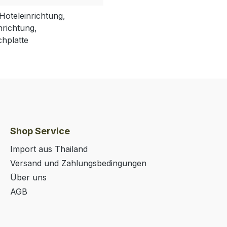
Hoteleinrichtung,
nrichtung,
chplatte
Shop Service
Import aus Thailand
Versand und Zahlungsbedingungen
Über uns
AGB