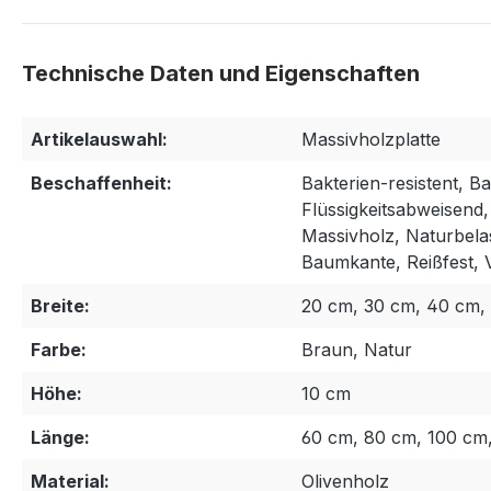
Artikelauswahl:
Massivholzplatte
Beschaffenheit:
Bakterien-resistent, 
Flüssigkeitsabweisend,
Massivholz, Naturbela
Baumkante, Reißfest, V
Breite:
20 cm, 30 cm, 40 cm,
Farbe:
Braun, Natur
Höhe:
10 cm
Länge:
60 cm, 80 cm, 100 cm,
Material:
Olivenholz