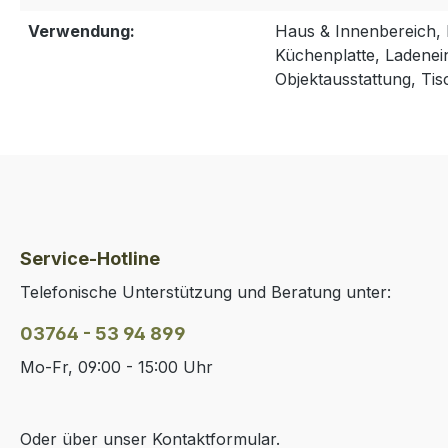
Verwendung:
Haus & Innenbereich, 
Küchenplatte, Ladenei
Objektausstattung, Tis
Service-Hotline
Telefonische Unterstützung und Beratung unter:
03764 - 53 94 899
Mo-Fr, 09:00 - 15:00 Uhr
Oder über unser
Kontaktformular
.