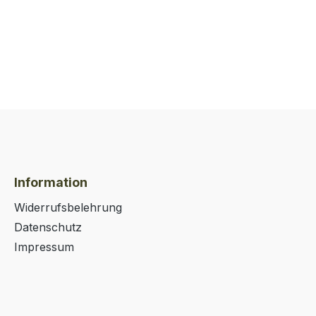
Information
Widerrufsbelehrung
Datenschutz
Impressum