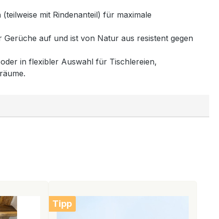
(teilweise mit Rindenanteil) für maximale
 Gerüche auf und ist von Natur aus resistent gegen
oder in flexibler Auswahl für Tischlereien,
sräume.
Tipp