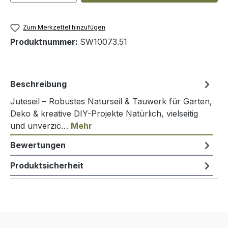
Zum Merkzettel hinzufügen
Produktnummer:
SW10073.51
Beschreibung
Juteseil – Robustes Naturseil & Tauwerk für Garten,
Deko & kreative DIY-Projekte Natürlich, vielseitig
und unverzic…
Mehr
Bewertungen
Produktsicherheit