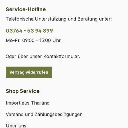
Service-Hotline
Telefonische Unterstützung und Beratung unter:
03764 - 53 94 899
Mo-Fr, 09:00 - 15:00 Uhr
Oder über unser
Kontaktformular
.
Vertrag widerrufen
Shop Service
Import aus Thailand
Versand und Zahlungsbedingungen
Über uns