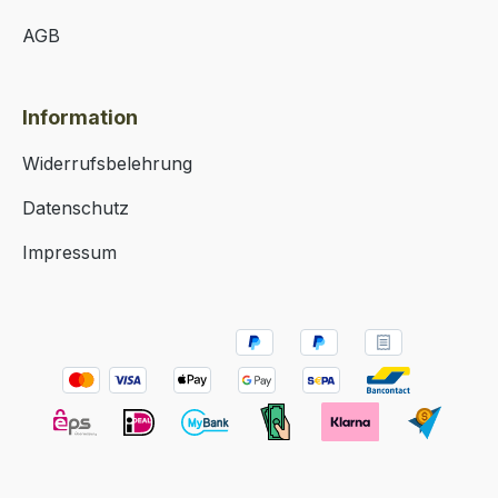
AGB
Information
Widerrufsbelehrung
Datenschutz
Impressum