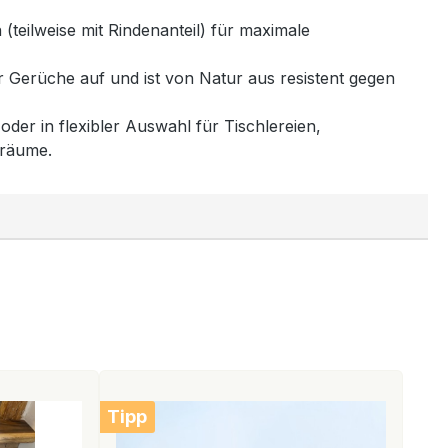
(teilweise mit Rindenanteil) für maximale
 Gerüche auf und ist von Natur aus resistent gegen
oder in flexibler Auswahl für Tischlereien,
sräume.
Tipp