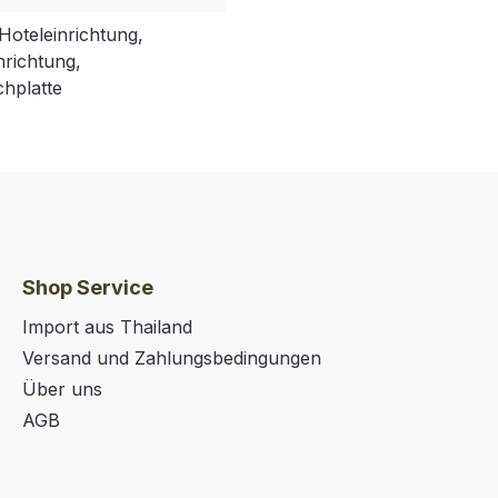
Hoteleinrichtung,
nrichtung,
chplatte
Shop Service
Import aus Thailand
Versand und Zahlungsbedingungen
Über uns
AGB