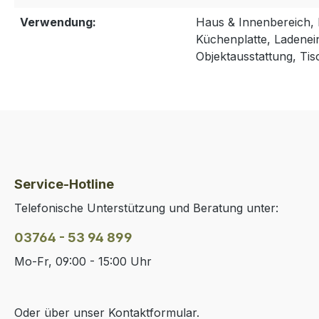
Verwendung:
Haus & Innenbereich, 
Küchenplatte, Ladenei
Objektausstattung, Tis
Service-Hotline
Telefonische Unterstützung und Beratung unter:
03764 - 53 94 899
Mo-Fr, 09:00 - 15:00 Uhr
Oder über unser
Kontaktformular
.