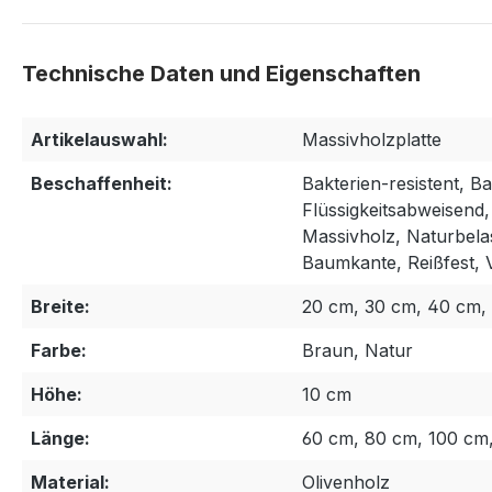
Artikelauswahl:
Massivholzplatte
Beschaffenheit:
Bakterien-resistent, 
Flüssigkeitsabweisend,
Massivholz, Naturbela
Baumkante, Reißfest, V
Breite:
20 cm, 30 cm, 40 cm,
Farbe:
Braun, Natur
Höhe:
10 cm
Länge:
60 cm, 80 cm, 100 cm,
Material:
Olivenholz