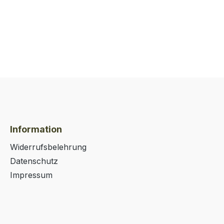
Information
Widerrufsbelehrung
Datenschutz
Impressum