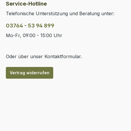
Service-Hotline
Telefonische Unterstützung und Beratung unter:
03764 - 53 94 899
Mo-Fr, 09:00 - 15:00 Uhr
Oder über unser
Kontaktformular
.
Vertrag widerrufen