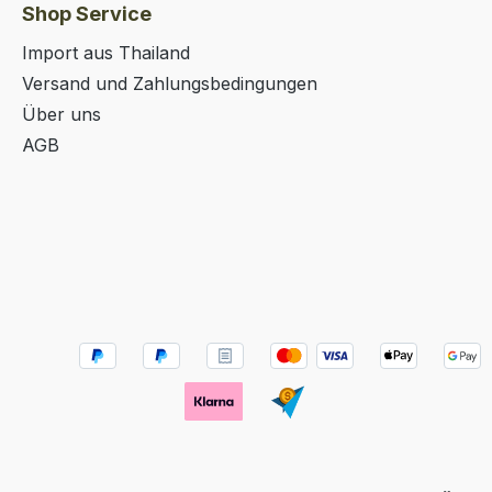
Shop Service
Import aus Thailand
Versand und Zahlungsbedingungen
Über uns
AGB