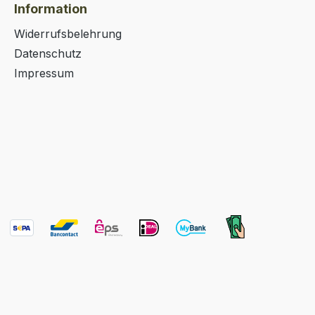
Information
Widerrufsbelehrung
Datenschutz
Impressum