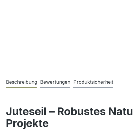
Beschreibung
Bewertungen
Produktsicherheit
Juteseil – Robustes Natu
Projekte