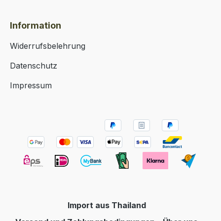
Information
Widerrufsbelehrung
Datenschutz
Impressum
Import aus Thailand