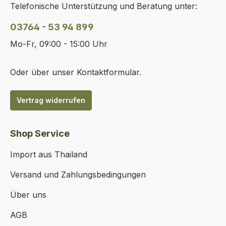
Telefonische Unterstützung und Beratung unter:
03764 - 53 94 899
Mo-Fr, 09:00 - 15:00 Uhr
Oder über unser
Kontaktformular
.
Vertrag widerrufen
Shop Service
Import aus Thailand
Versand und Zahlungsbedingungen
Über uns
AGB