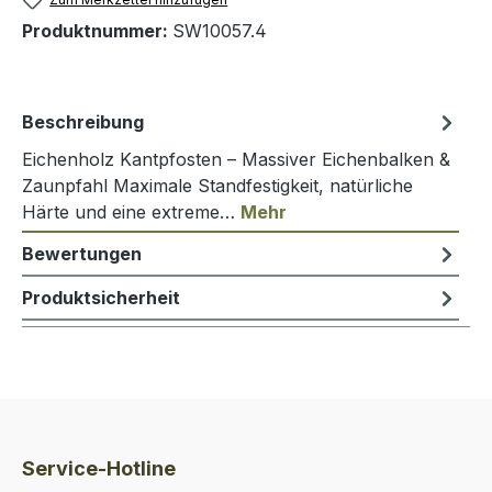
Produktnummer:
SW10057.4
Beschreibung
Eichenholz Kantpfosten – Massiver Eichenbalken &
Zaunpfahl Maximale Standfestigkeit, natürliche
Härte und eine extreme…
Mehr
Bewertungen
Produktsicherheit
Service-Hotline