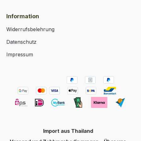
Information
Widerrufsbelehrung
Datenschutz
Impressum
Import aus Thailand