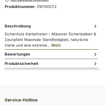
Produktnummer:
SW10057.2
Beschreibung
Eichenholz Kantpfosten – Massiver Eichenbalken &
Zaunpfahl Maximale Standfestigkeit, natürliche
Härte und eine extreme…
Mehr
Bewertungen
Produktsicherheit
Service-Hotline