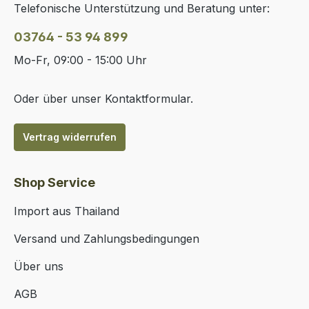
Telefonische Unterstützung und Beratung unter:
03764 - 53 94 899
Mo-Fr, 09:00 - 15:00 Uhr
Oder über unser
Kontaktformular
.
Vertrag widerrufen
Shop Service
Import aus Thailand
Versand und Zahlungsbedingungen
Über uns
AGB